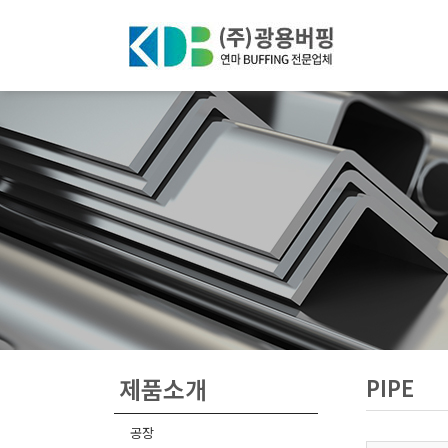
제품소개
PIPE
공장