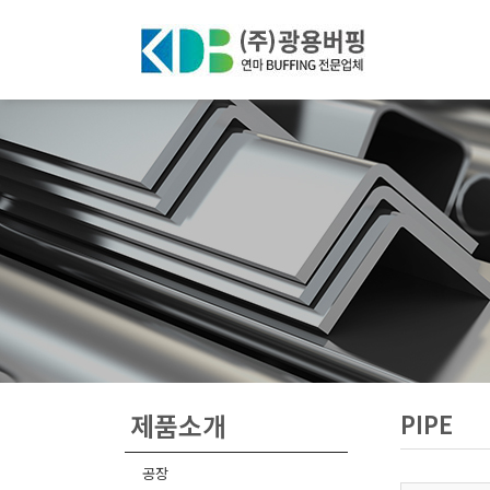
제품소개
PIPE
공장