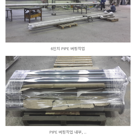
6인치 PIPE 버핑작업
PIPE 버핑작업 내부, ..