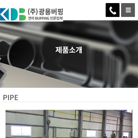
제품소개
PIPE